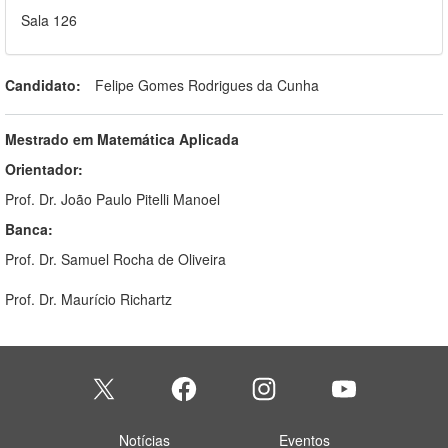
Sala 126
Candidato:
Felipe Gomes Rodrigues da Cunha
Mestrado em Matemática Aplicada
Orientador:
Prof. Dr. João Paulo Pitelli Manoel
Banca:
Prof. Dr. Samuel Rocha de Oliveira
Prof. Dr. Maurício Richartz
Notícias
Eventos