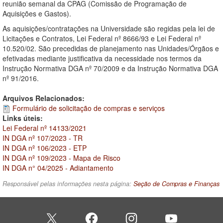
reunião semanal da CPAG (Comissão de Programação de
Aquisições e Gastos).
As aquisições/contratações na Universidade são regidas pela lei de
Licitações e Contratos, Lei Federal nº 8666/93 e Lei Federal nº
10.520/02. São precedidas de planejamento nas Unidades/Órgãos e
efetivadas mediante justificativa da necessidade nos termos da
Instrução Normativa DGA nº 70/2009 e da Instrução Normativa DGA
nº 91/2016.
Arquivos Relacionados:
Formulário de solicitação de compras e serviços
Links úteis:
Lei Federal nº 14133/2021
IN DGA nº 107/2023 - TR
IN DGA nº 106/2023 - ETP
IN DGA nº 109/2023 - Mapa de Risco
IN DGA n° 04/2025 - Adiantamento
Responsável pelas informações nesta página:
Seção de Compras e Finanças