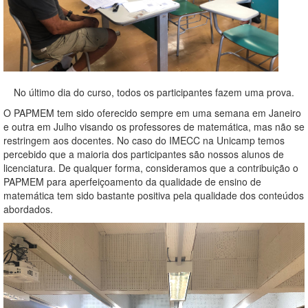
No último dia do curso, todos os participantes fazem uma prova.
O PAPMEM tem sido oferecido sempre em uma semana em Janeiro
e outra em Julho visando os professores de matemática, mas não se
restringem aos docentes. No caso do IMECC na Unicamp temos
percebido que a maioria dos participantes são nossos alunos de
licenciatura. De qualquer forma, consideramos que a contribuição o
PAPMEM para aperfeiçoamento da qualidade de ensino de
matemática tem sido bastante positiva pela qualidade dos conteúdos
abordados.