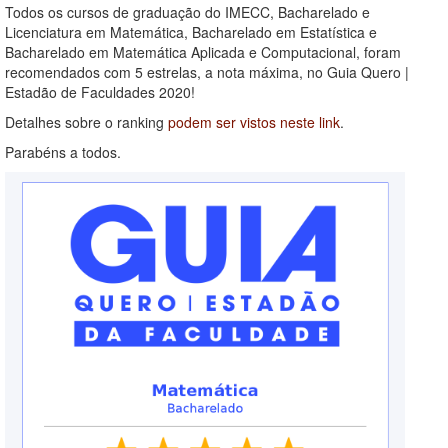
Todos os cursos de graduação do IMECC, Bacharelado e
Licenciatura em Matemática, Bacharelado em Estatística e
Bacharelado em Matemática Aplicada e Computacional, foram
recomendados com 5 estrelas, a nota máxima, no Guia Quero |
Estadão de Faculdades 2020!
Detalhes sobre o ranking
podem ser vistos neste link
.
Parabéns a todos.