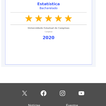
Notícias
Eventos