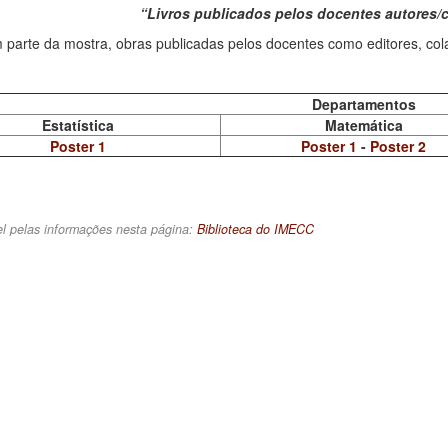
“Livros publicados pelos docentes autores
 parte da mostra, obras publicadas pelos docentes como editores, col
Departamentos
Estatística
Matemática
Poster 1
Poster 1
-
Poster 2
l pelas informações nesta página:
Biblioteca do IMECC