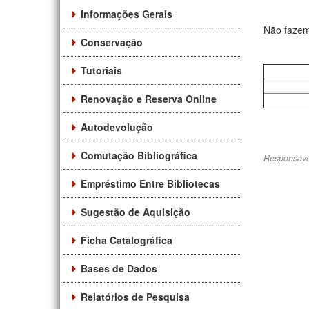
Informações Gerais
Não fazem
Conservação
Tutoriais
Renovação e Reserva Online
Autodevolução
Comutação Bibliográfica
Responsáve
Empréstimo Entre Bibliotecas
Sugestão de Aquisição
Ficha Catalográfica
Bases de Dados
Relatórios de Pesquisa