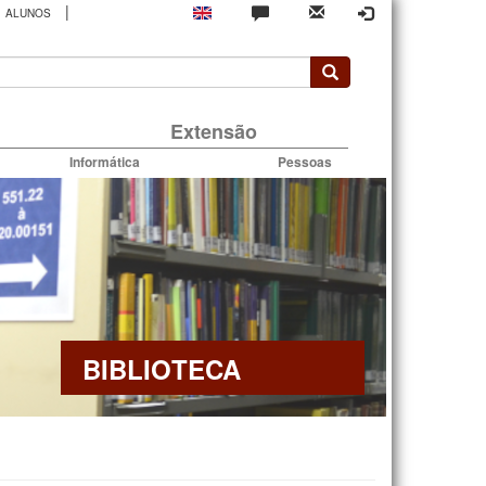
|
ALUNOS
rio
Extensão
Informática
Pessoas
BIBLIOTECA