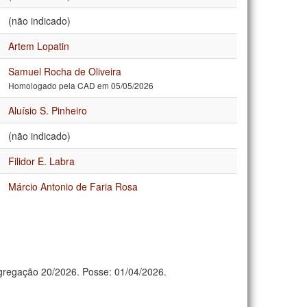
(não indicado)
Artem Lopatin
Samuel Rocha de Oliveira
Homologado pela CAD em 05/05/2026
Aluísio S. Pinheiro
(não indicado)
Filidor E. Labra
Márcio Antonio de Faria Rosa
regação 20/2026. Posse: 01/04/2026.