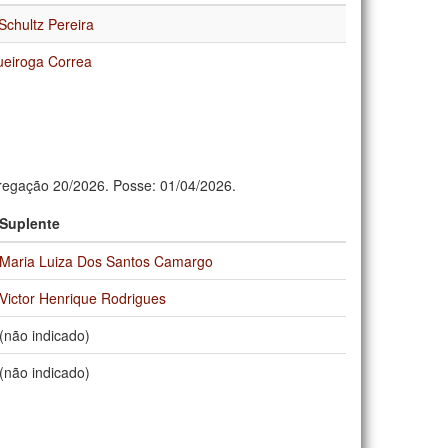
 Schultz Pereira
eiroga Correa
egação 20/2026. Posse: 01/04/2026.
Suplente
Maria Luiza Dos Santos Camargo
Victor Henrique Rodrigues
(não indicado)
(não indicado)