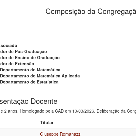
Composição da Congregaç
ssociado
dor de Pós-Graduação
dor de Ensino de Graduação
dor de Extensão
 Departamento de Matemática
 Departamento de Matemática Aplicada
Departamento de Estatística
sentação Docente
e 2 anos. Homologado pela CAD em 10/03/2026. Deliberação da Cong
Titular
Giuseppe Romanazzi