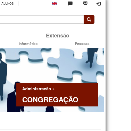
|
ALUNOS
rio
Extensão
Informática
Pessoas
Administração
»
CONGREGAÇÃO