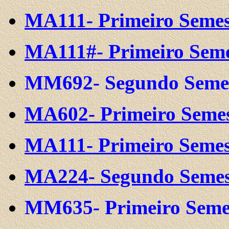
MA111- Primeiro Semes
MA111#- Primeiro Seme
MM692- Segundo Semes
MA602- Primeiro Semes
MA111- Primeiro Semes
MA224- Segundo Semes
MM635- Primeiro Seme