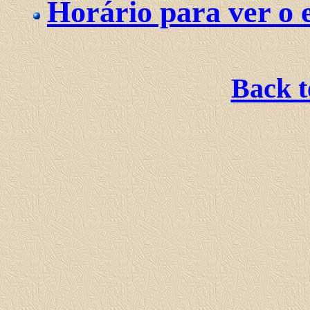
Horário para ver o 
Back 