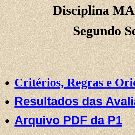
Disciplina MA
Segundo S
Critérios, Regras e Ori
Resultados das Aval
Arquivo PDF da P1