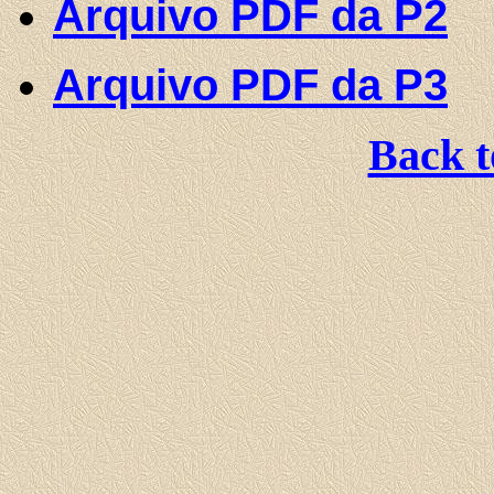
Arquivo PDF da P2
Arquivo PDF da P3
Back 