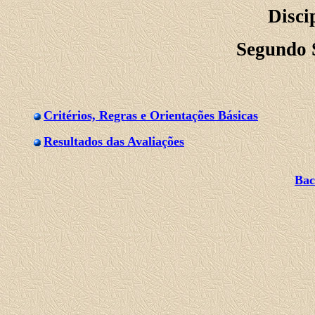
Disc
Segundo 
Critérios, Regras e Orientações Básicas
Resultados das Avaliações
Bac