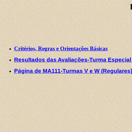
Critérios, Regras e Orientações Básicas
Resultados das Avaliações-Turma Especial
Página de MA111-Turmas V e W (Regulares