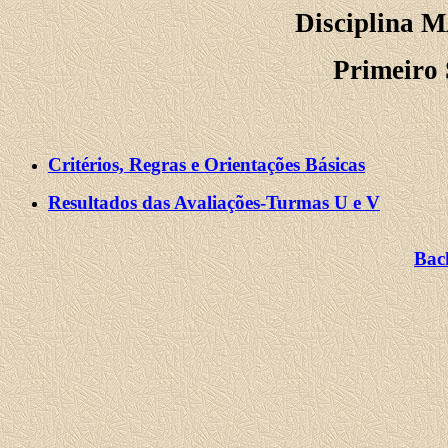
Disciplina 
Primeiro 
Critérios, Regras e Orientações Básicas
Resultados das Avaliações-Turmas U e V
Bac