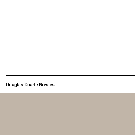
Douglas Duarte Novaes