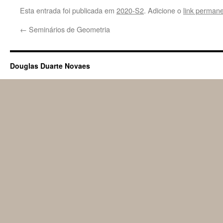
Esta entrada foi publicada em
2020-S2
. Adicione o
link perman
←
Seminários de Geometria
Douglas Duarte Novaes