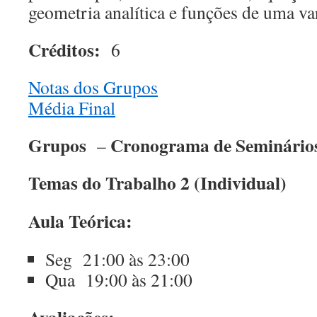
geometria analítica e funções de uma var
Créditos:
6
Notas dos Grupos
Média Final
Grupos
Cronograma de Seminário
–
Temas do Trabalho 2 (Individual)
Aula Teórica:
Seg 21:00 às 23:00
Qua 19:00 às 21:00