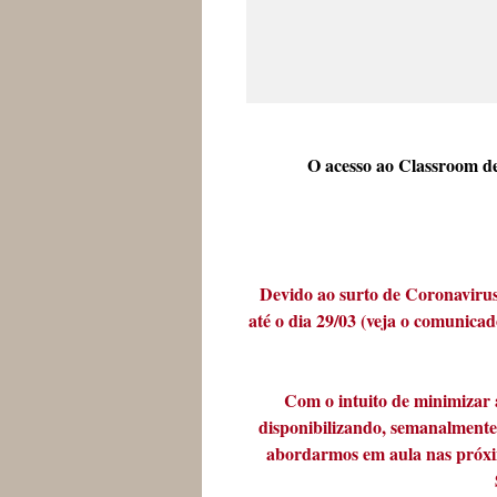
O acesso ao Classroom dev
Devido ao surto de Coronaviru
até o dia 29/03 (veja o comunica
Com o intuito de minimizar 
disponibilizando, semanalment
abordarmos em aula nas próxi