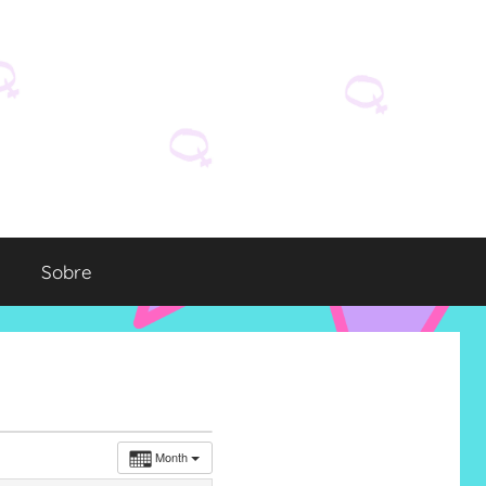
Sobre
Month