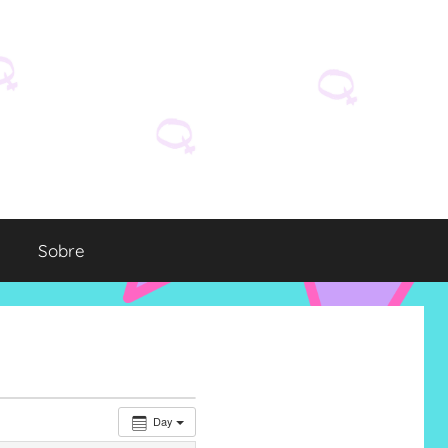
Sobre
Day