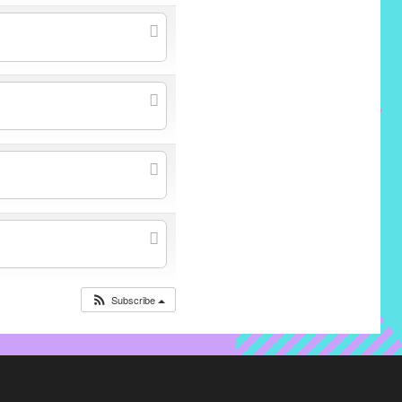
Subscribe