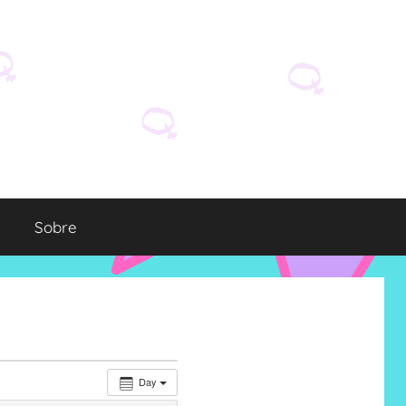
Sobre
Day