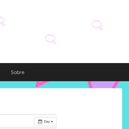
Sobre
Day