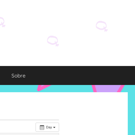
Sobre
Day