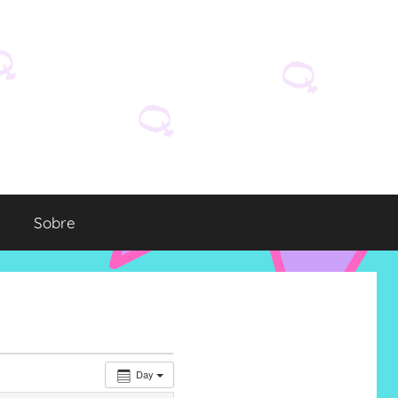
Sobre
Day