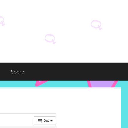
Sobre
Day