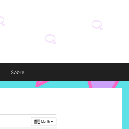
Sobre
Month