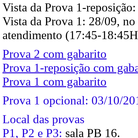
Vista da Prova 1-reposição:
Vista da Prova 1: 28/09, no
atendimento (17:45-18:45H
Prova 2 com gabarito
Prova 1-reposição com gaba
Prova 1 com gabarito
Prova 1 opcional: 03/10/20
Local das provas
P1, P2 e P3:
sala PB 16.