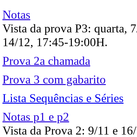
Notas
Vista da prova P3: quarta, 
14/12, 17:45-19:00H.
Prova 2a chamada
Prova 3 com gabarito
Lista Sequências e Séries
Notas p1 e p2
Vista da Prova 2: 9/11 e 16/