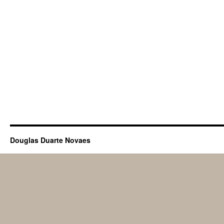
Douglas Duarte Novaes