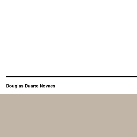
Douglas Duarte Novaes