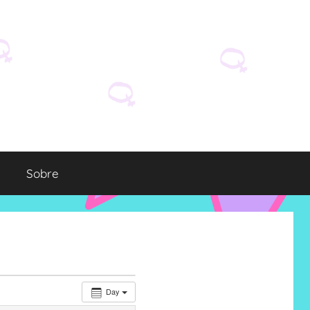
Sobre
Day