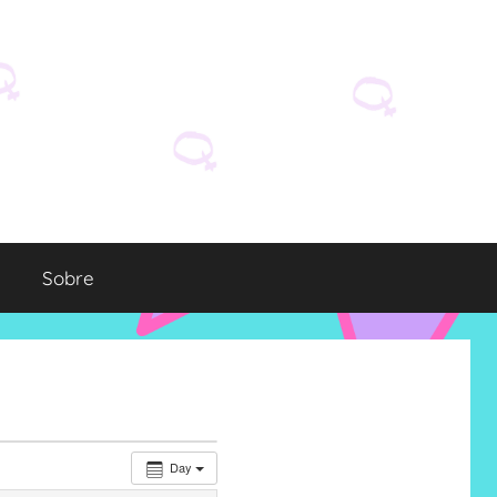
Sobre
Day