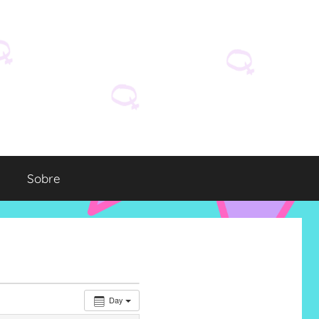
Sobre
Day