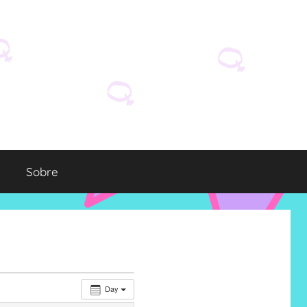
Sobre
Day