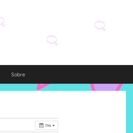
Sobre
Day