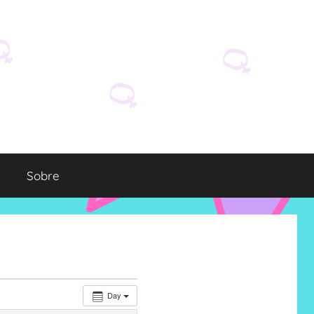
Sobre
Day