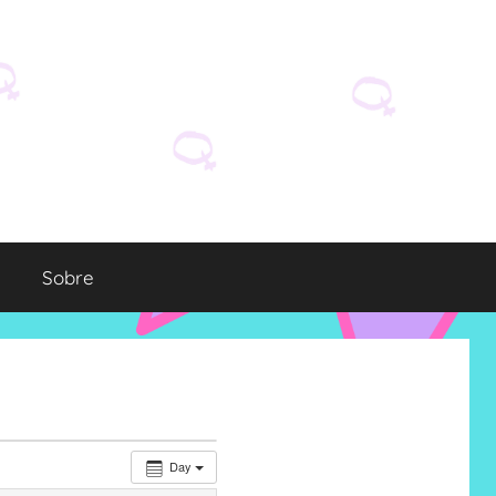
Sobre
Day