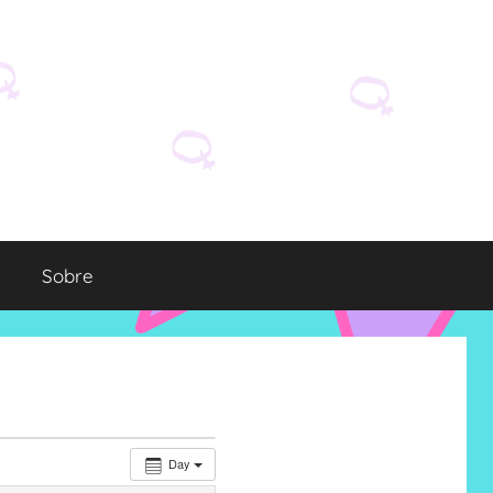
Sobre
Day