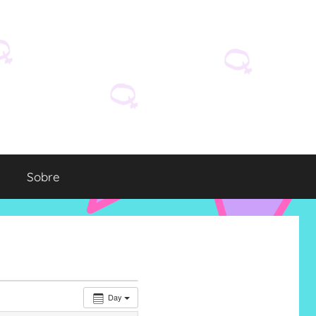
Sobre
Day