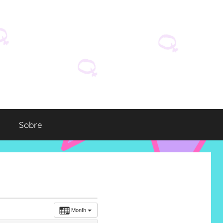
Sobre
Month