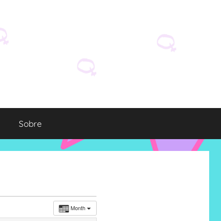
Sobre
Month