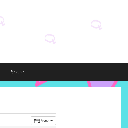
Sobre
Month