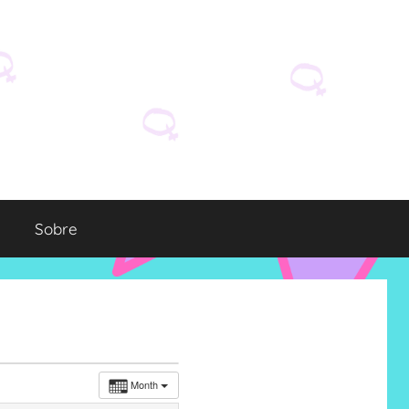
Sobre
Month