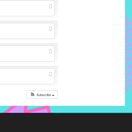
Subscribe