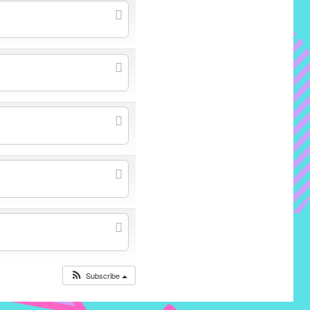
Subscribe