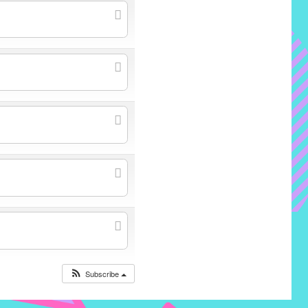
Subscribe