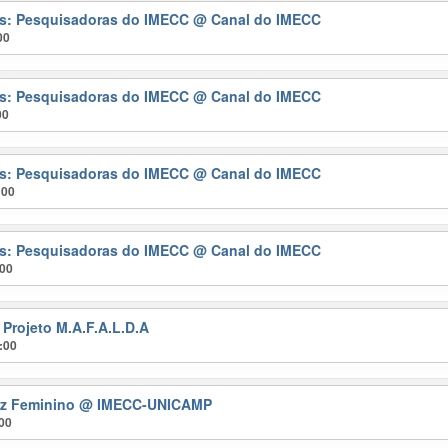
ras: Pesquisadoras do IMECC
@ Canal do IMECC
00
ras: Pesquisadoras do IMECC
@ Canal do IMECC
00
ras: Pesquisadoras do IMECC
@ Canal do IMECC
:00
ras: Pesquisadoras do IMECC
@ Canal do IMECC
:00
 Projeto M.A.F.A.L.D.A
:00
ez Feminino
@ IMECC-UNICAMP
:00