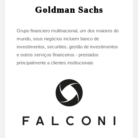
Goldman Sachs
Grupo financiero multinacional, um dos maiores do
mundo, seus negócios incluem banco de
investimentos, securities, gestão de investimentos
e outros serviços financeiros - prestados
principalmente a clientes institucionais