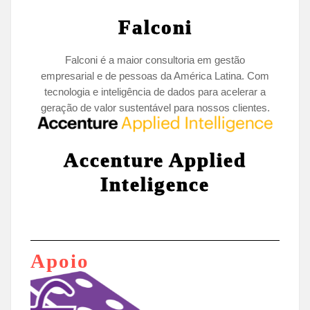
Falconi
Falconi é a maior consultoria em gestão
empresarial e de pessoas da América Latina. Com
tecnologia e inteligência de dados para acelerar a
geração de valor sustentável para nossos clientes.
Accenture Applied
Inteligence
Apoio