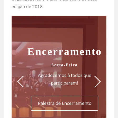
edição de 2018
Encerramento
Sexta-Feira
Agradecemos à todos que
participaram!
Palestra de Encerramento