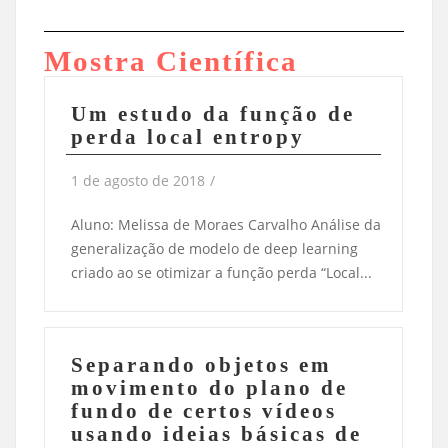
Mostra Científica
Um estudo da função de
perda local entropy
1 de agosto de 2018
/
Aluno: Melissa de Moraes Carvalho Análise da
generalização de modelo de deep learning
criado ao se otimizar a função perda “Local...
Separando objetos em
movimento do plano de
fundo de certos vídeos
usando ideias básicas de