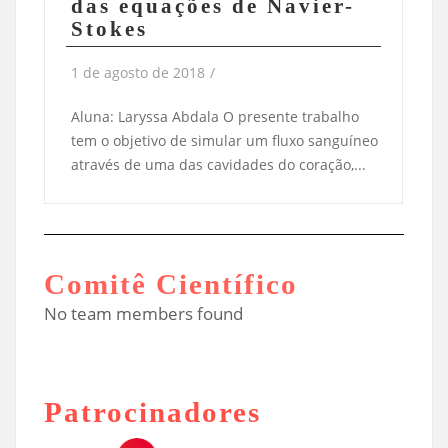
das equações de Navier-
Stokes
1 de agosto de 2018
/
Aluna: Laryssa Abdala O presente trabalho
tem o objetivo de simular um fluxo sanguíneo
através de uma das cavidades do coração,...
Comitê Científico
No team members found
Patrocinadores