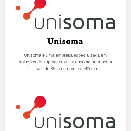
Unisoma
Unisoma é uma empresa especializada em
soluções de suprimentos, atuando no mercado a
mais de 35 anos com excelência