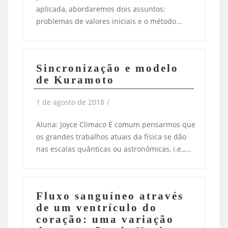
aplicada, abordaremos dois assuntos:
problemas de valores iniciais e o método...
Sincronização e modelo
de Kuramoto
1 de agosto de 2018
/
Aluna: Joyce Climaco É comum pensarmos que
os grandes trabalhos atuais da física se dão
nas escalas quânticas ou astronômicas, i.e.,...
Fluxo sanguíneo através
de um ventrículo do
coração: uma variação