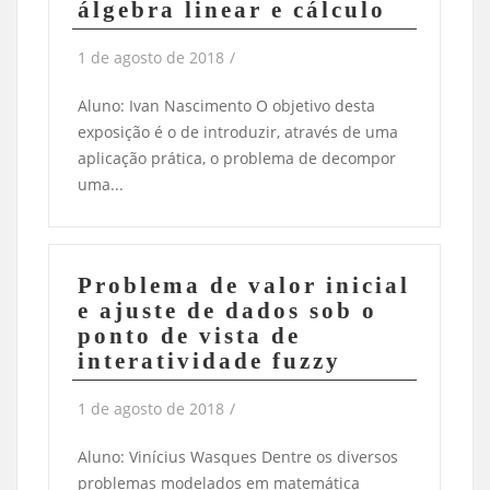
álgebra linear e cálculo
1 de agosto de 2018
/
Aluno: Ivan Nascimento O objetivo desta
exposição é o de introduzir, através de uma
aplicação prática, o problema de decompor
uma...
Problema de valor inicial
e ajuste de dados sob o
ponto de vista de
interatividade fuzzy
1 de agosto de 2018
/
Aluno: Vinícius Wasques Dentre os diversos
problemas modelados em matemática