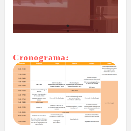
Cronograma: