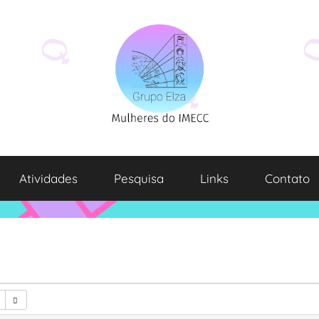
Atividades
Pesquisa
Links
Contato