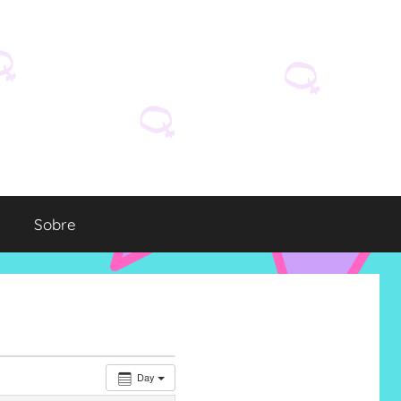
Sobre
Day