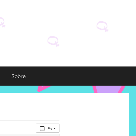
Sobre
Day