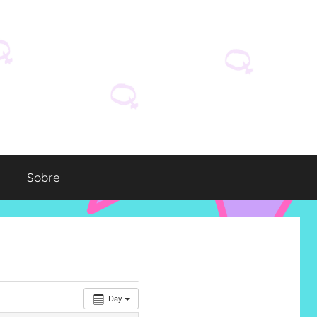
Sobre
Day