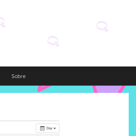
Sobre
Day